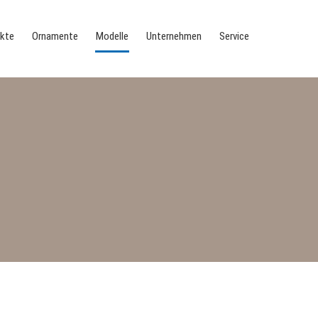
kte
Ornamente
Modelle
Unternehmen
Service