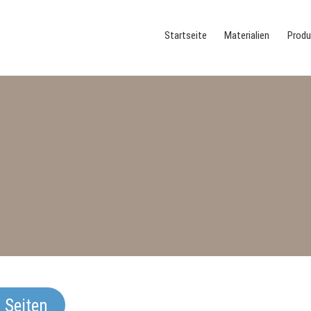
Startseite
Materialien
Produ
 Seiten