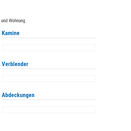
o und Wohnung
Kamine
Verblender
Abdeckungen