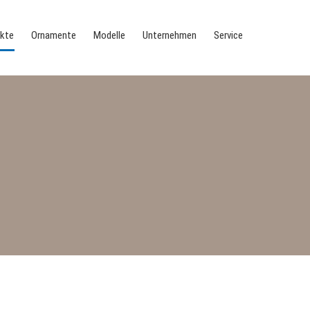
kte
Ornamente
Modelle
Unternehmen
Service