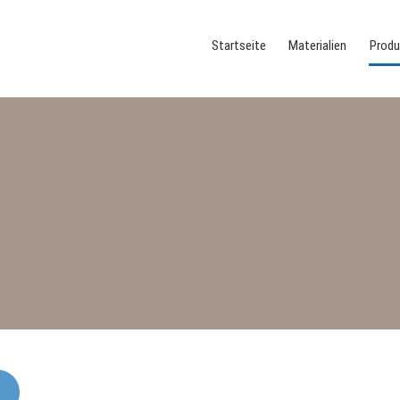
Startseite
Materialien
Produ