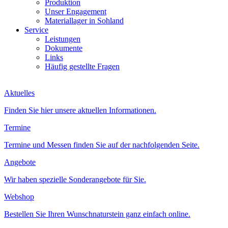
Produktion
Unser Engagement
Materiallager in Sohland
Service
Leistungen
Dokumente
Links
Häufig gestellte Fragen
Aktuelles
Finden Sie hier unsere aktuellen Informationen.
Termine
Termine und Messen finden Sie auf der nachfolgenden Seite.
Angebote
Wir haben spezielle Sonderangebote für Sie.
Webshop
Bestellen Sie Ihren Wunschnaturstein ganz einfach online.