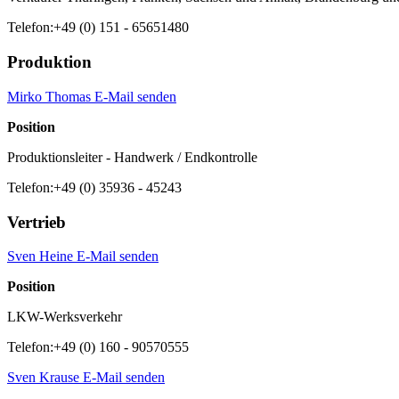
Telefon:
+49 (0) 151 - 65651480
Produktion
Mirko Thomas E-Mail senden
Position
Produktionsleiter - Handwerk / Endkontrolle
Telefon:
+49 (0) 35936 - 45243
Vertrieb
Sven Heine E-Mail senden
Position
LKW-Werksverkehr
Telefon:
+49 (0) 160 - 90570555
Sven Krause E-Mail senden