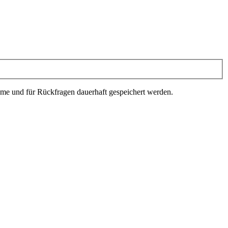
e und für Rückfragen dauerhaft gespeichert werden.